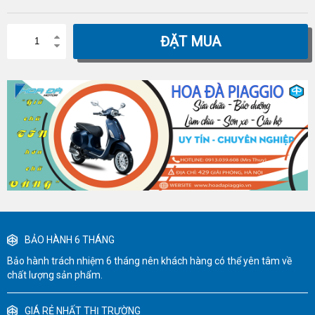
ĐẶT MUA
BẢO HÀNH 6 THÁNG
Bảo hành trách nhiệm 6 tháng nên khách hàng có thể yên tâm về
chất lượng sản phẩm.
GIÁ RẺ NHẤT THỊ TRƯỜNG