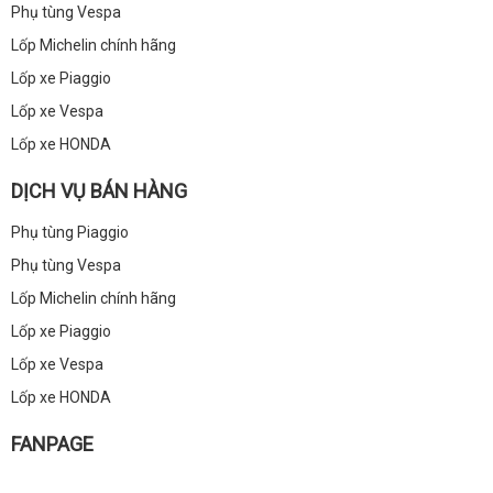
Phụ tùng Vespa
Lốp Michelin chính hãng
Lốp xe Piaggio
Lốp xe Vespa
Lốp xe HONDA
DỊCH VỤ BÁN HÀNG
Phụ tùng Piaggio
Phụ tùng Vespa
Lốp Michelin chính hãng
Lốp xe Piaggio
Lốp xe Vespa
Lốp xe HONDA
FANPAGE