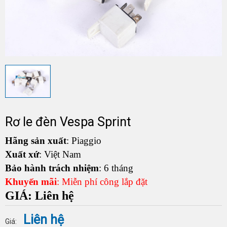
Rơ le đèn Vespa Sprint
Hãng sản xuất
: Piaggio
Xuất xứ
: Việt Nam
Bảo hành trách nhiệm
: 6 tháng
Khuyến mãi
: Miễn phí công lắp đặt
GIÁ: Liên hệ
Liên hệ
Giá: