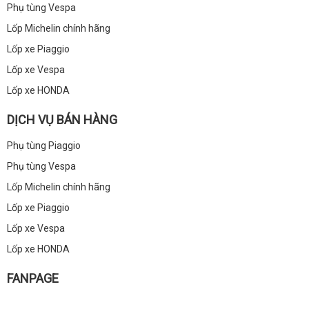
Phụ tùng Vespa
Lốp Michelin chính hãng
Lốp xe Piaggio
Lốp xe Vespa
Lốp xe HONDA
DỊCH VỤ BÁN HÀNG
Phụ tùng Piaggio
Phụ tùng Vespa
Lốp Michelin chính hãng
Lốp xe Piaggio
Lốp xe Vespa
Lốp xe HONDA
FANPAGE