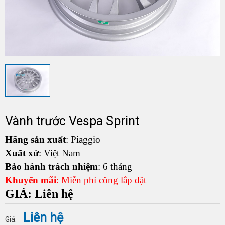
Vành trước Vespa Sprint
Hãng sản xuất
: Piaggio
Xuất xứ
: Việt Nam
Bảo hành trách nhiệm
: 6 tháng
Khuyến mãi
: Miễn phí công lắp đặt
GIÁ: Liên hệ
Liên hệ
Giá: