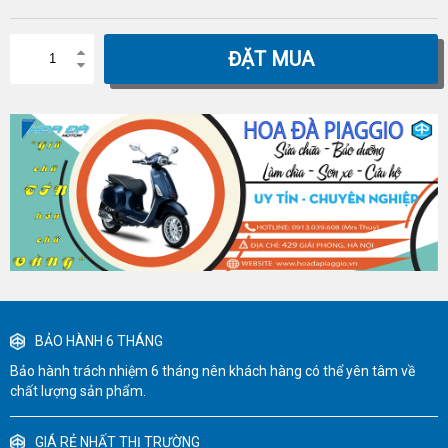
ĐẶT MUA
BẢO HÀNH 6 THÁNG
Bảo hành trách nhiệm 6 tháng nên khách hàng có thể yên tâm về
chất lượng sản phẩm.
GIÁ RẺ NHẤT THỊ TRƯỜNG